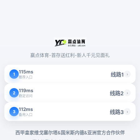
赢点体育-首存送红利-新人千元见面礼
115ms
线路1
›
1
推荐入口
119ms
线路2
›
2
稳定访问
112ms
线路3
›
3
备用入口
西甲皇家维戈塞尔塔&国米斯内德&亚洲官方合作伙伴